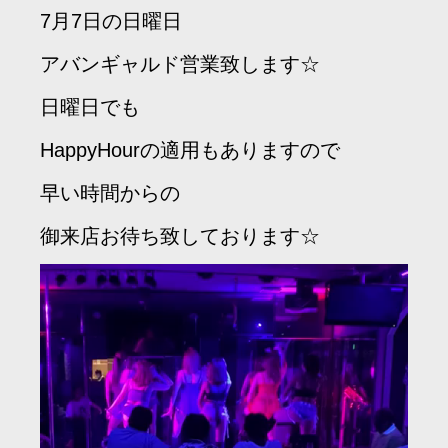
7月7日の日曜日
アバンギャルド営業致します☆
日曜日でも
HappyHourの適用もありますので
早い時間からの
御来店お待ち致しております☆