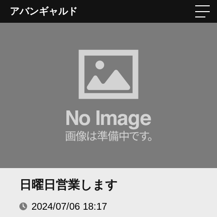
アバンギャルド
日曜日営業します
2024/07/06 18:17